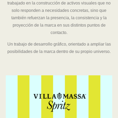
trabajado en la construcción de
activos visuales
que no
solo responden a necesidades concretas, sino que
también refuerzan la presencia, la consistencia y la
proyección de la marca en sus distintos puntos de
contacto.
Un trabajo de desarrollo gráfico, orientado a ampliar las
posibilidades de la marca dentro de su propio universo.