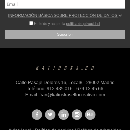
INFORMACIÓN BÁSICA SOBRE PROTECCIÓN DE DATOS
He leído y acepto la
política de privacidad
.
Calle Pasaje Dolores 16, Local8 - 28002 Madrid
Teléfono: 913 485 016 - 679 12 45 66
Email:
fran@katiuskasellocreativo.com