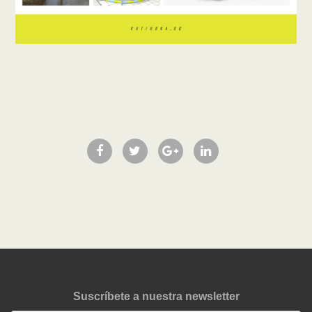
Suscríbete a nuestra newsletter