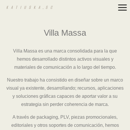
Villa Massa
Villa Massa
es una marca consolidada para la que
hemos desarrollado distintos
activos visuales
y
materiales de comunicación a lo largo del tiempo.
Nuestro trabajo ha consistido en diseñar sobre un marco
visual ya existente, desarrollando; recursos, aplicaciones
y soluciones gráficas capaces de aportar valor a su
estrategia sin perder coherencia de marca.
A través de packaging, PLV, piezas promocionales,
editoriales y otros soportes de comunicación, hemos