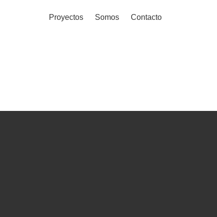
Proyectos
Somos
Contacto