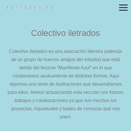
Colectivo iletrados
Colectivo Iletrados
es una asociación literaria (además
de un grupo de buenos amigos del estudio) que está
detrás del fanzine “Manifiesto Azul” en el que
colaboramos asiduamente de distintas formas. Aquí
dejamos una serie de ilustraciones que desarrollamos
para ellos. Iremos actualizando esta sección con futuros
trabajos y colaboraciones ya que son muchos los
proyectos, inquietudes y tardes de cervezas que nos
unen.