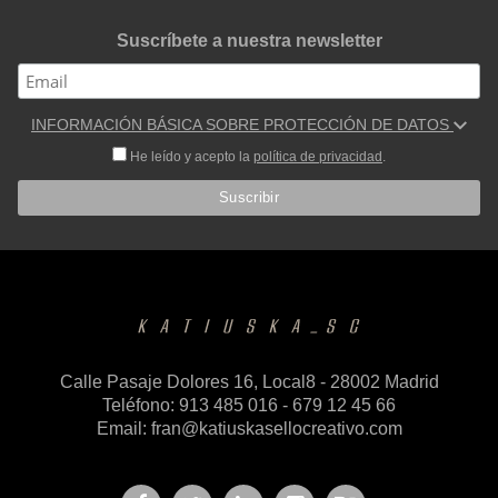
Suscríbete a nuestra newsletter
INFORMACIÓN BÁSICA SOBRE PROTECCIÓN DE DATOS
He leído y acepto la
política de privacidad
.
Calle Pasaje Dolores 16, Local8 - 28002 Madrid
Teléfono: 913 485 016 - 679 12 45 66
Email:
fran@katiuskasellocreativo.com