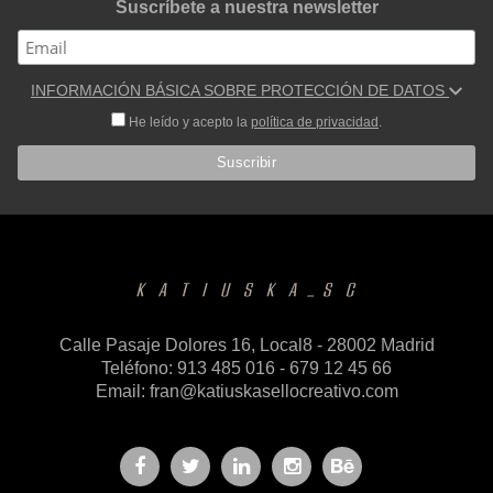
Suscríbete a nuestra newsletter
INFORMACIÓN BÁSICA SOBRE PROTECCIÓN DE DATOS
He leído y acepto la
política de privacidad
.
Calle Pasaje Dolores 16, Local8 - 28002 Madrid
Teléfono: 913 485 016 - 679 12 45 66
Email:
fran@katiuskasellocreativo.com