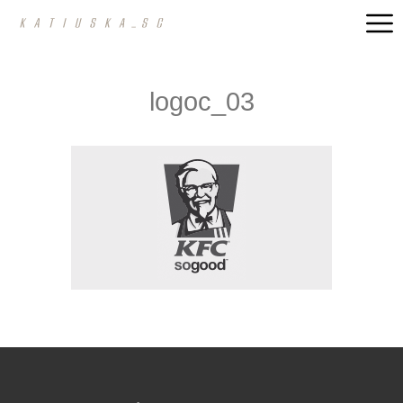
logoc_03