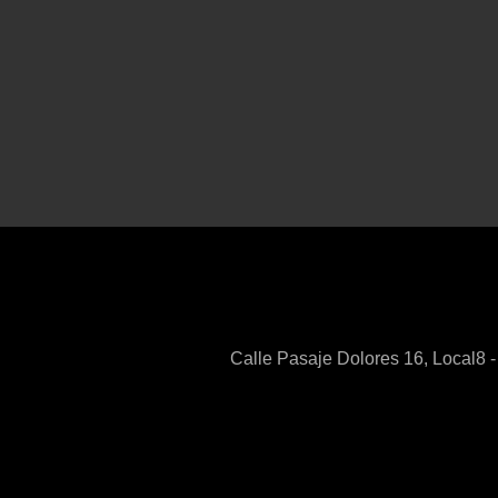
Calle Pasaje Dolores 16, Local8 