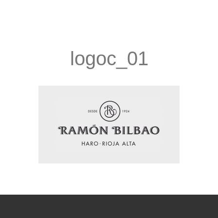
logoc_01