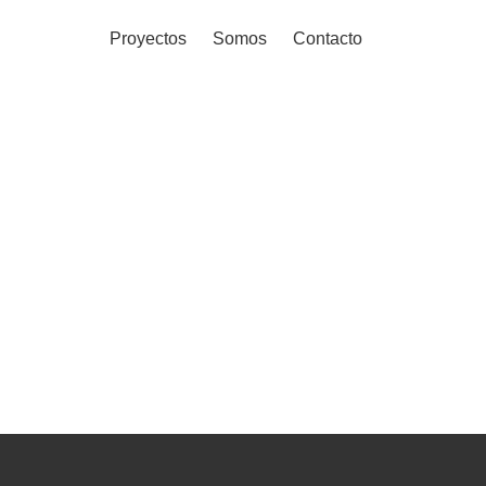
Proyectos
Somos
Contacto