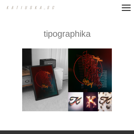
tipographika