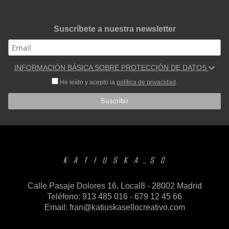
Suscríbete a nuestra newsletter
INFORMACIÓN BÁSICA SOBRE PROTECCIÓN DE DATOS
He leído y acepto la
política de privacidad
.
Calle Pasaje Dolores 16, Local8 - 28002 Madrid
Teléfono: 913 485 016 - 679 12 45 66
Email:
fran@katiuskasellocreativo.com