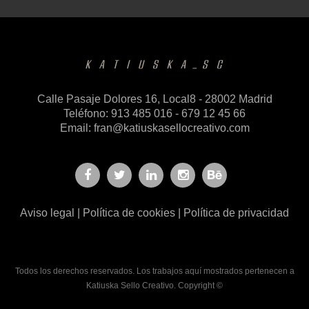
Calle Pasaje Dolores 16, Local8 - 28002 Madrid
Teléfono: 913 485 016 - 679 12 45 66
Email:
fran@katiuskasellocreativo.com
Aviso legal
|
Política de cookies
|
Política de privacidad
Todos los derechos reservados. Los trabajos aquí mostrados pertenecen a
Katiuska Sello Creativo. Copyright ©