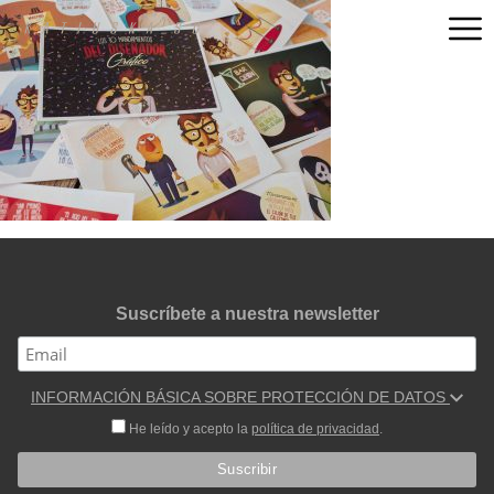
Suscríbete a nuestra newsletter
INFORMACIÓN BÁSICA SOBRE PROTECCIÓN DE DATOS
He leído y acepto la
política de privacidad
.