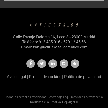
Calle Pasaje Dolores 16, Local8 - 28002 Madrid
Teléfono: 913 485 016 - 679 12 45 66
Email:
fran@katiuskasellocreativo.com
Aviso legal
|
Política de cookies
|
Política de privacidad
Todos los derechos reservados. Los trabajos aquí mostrados pertenecen a
Katiuska Sello Creativo. Copyright ©