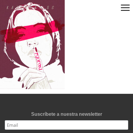
Suscríbete a nuestra newsletter