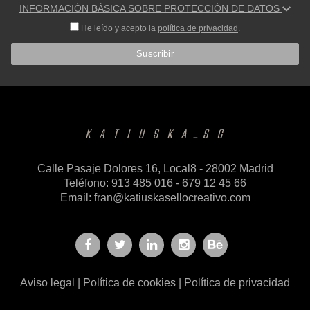
INFORMACIÓN BÁSICA SOBRE PROTECCIÓN DE DATOS
He leído y acepto la
política de privacidad
.
Calle Pasaje Dolores 16, Local8 - 28002 Madrid
Teléfono: 913 485 016 - 679 12 45 66
Email:
fran@katiuskasellocreativo.com
Aviso legal
|
Política de cookies
|
Política de privacidad